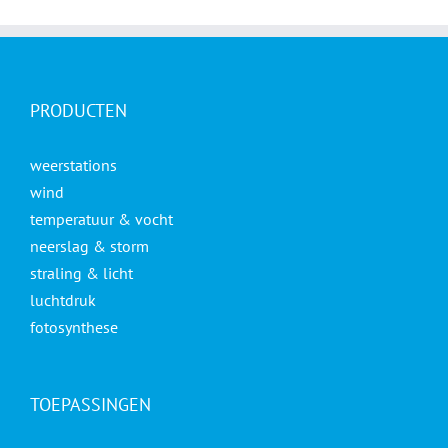
PRODUCTEN
weerstations
wind
temperatuur & vocht
neerslag & storm
straling & licht
luchtdruk
fotosynthese
TOEPASSINGEN