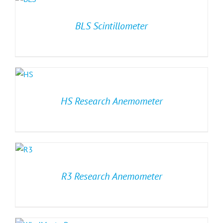
BLS Scintillometer
HS Research Anemometer
R3 Research Anemometer