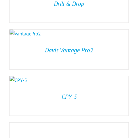
Drill & Drop
Davis Vantage Pro2
CPY-5