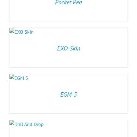
Pocket Pea
EXO-Skin
EGM-5