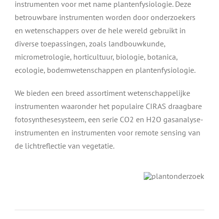
instrumenten voor met name plantenfysiologie. Deze
betrouwbare instrumenten worden door onderzoekers
en wetenschappers over de hele wereld gebruikt in
diverse toepassingen, zoals landbouwkunde,
micrometrologie, horticultuur, biologie, botanica,
ecologie, bodemwetenschappen en plantenfysiologie.
We bieden een breed assortiment wetenschappelijke
instrumenten waaronder het populaire CIRAS draagbare
fotosynthesesysteem, een serie CO2 en H2O gasanalyse-
instrumenten en instrumenten voor remote sensing van
de lichtreflectie van vegetatie.