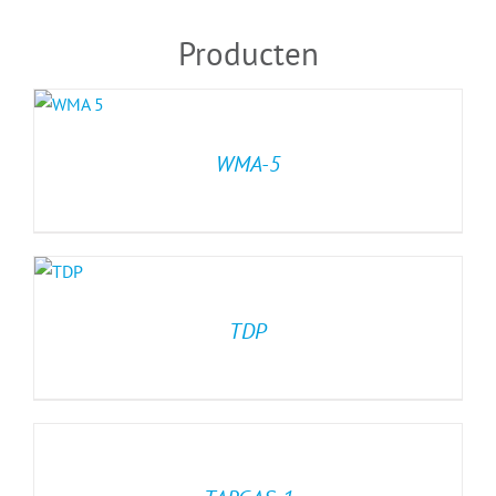
Producten
WMA-5
TDP