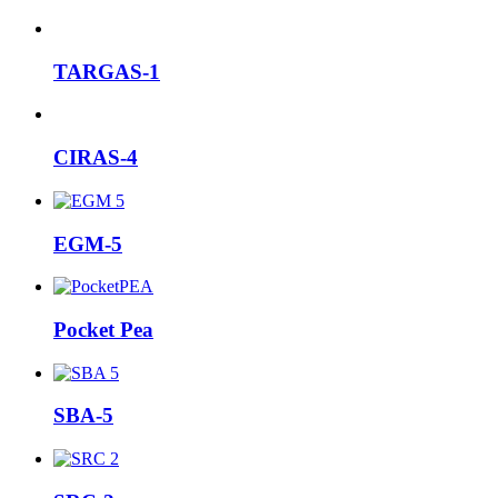
TARGAS-1
CIRAS-4
EGM-5
Pocket Pea
SBA-5