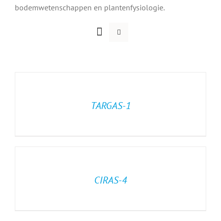
bodemwetenschappen en plantenfysiologie.
TARGAS-1
CIRAS-4