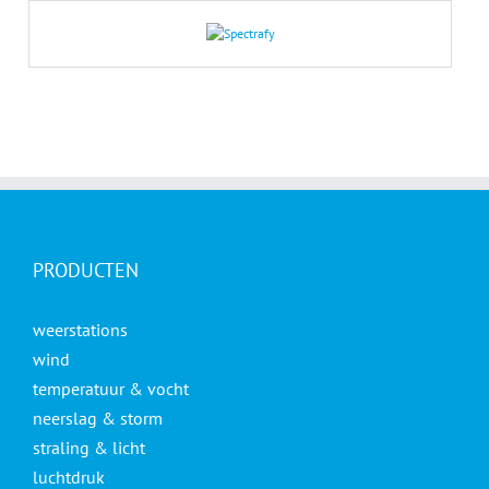
PRODUCTEN
weerstations
wind
temperatuur & vocht
neerslag & storm
straling & licht
luchtdruk