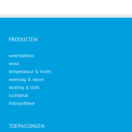
PRODUCTEN
weerstations
wind
temperatuur & vocht
neerslag & storm
straling & licht
luchtdruk
fotosynthese
TOEPASSINGEN