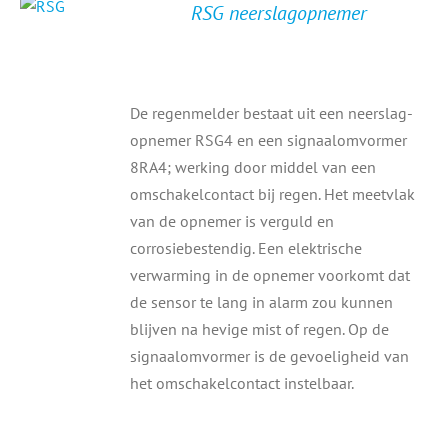
RSG neerslagopnemer
De regenmelder bestaat uit een neerslag-
opnemer RSG4 en een signaalomvormer
8RA4; werking door middel van een
omschakelcontact bij regen. Het meetvlak
van de opnemer is verguld en
corrosiebestendig. Een elektrische
verwarming in de opnemer voorkomt dat
de sensor te lang in alarm zou kunnen
blijven na hevige mist of regen. Op de
signaalomvormer is de gevoeligheid van
het omschakelcontact instelbaar.