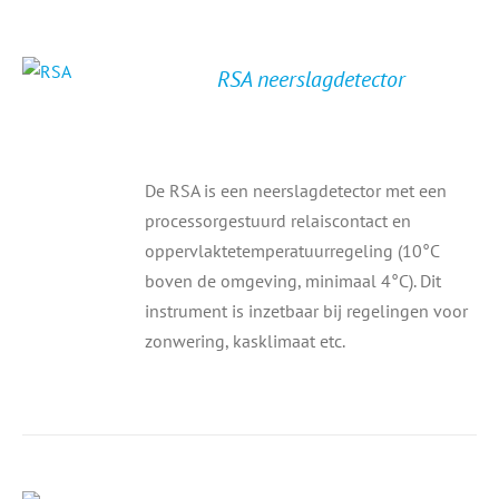
RSA neerslagdetector
De RSA is een neerslagdetector met een
processorgestuurd relaiscontact en
oppervlaktetemperatuurregeling (10°C
boven de omgeving, minimaal 4°C). Dit
instrument is inzetbaar bij regelingen voor
zonwering, kasklimaat etc.